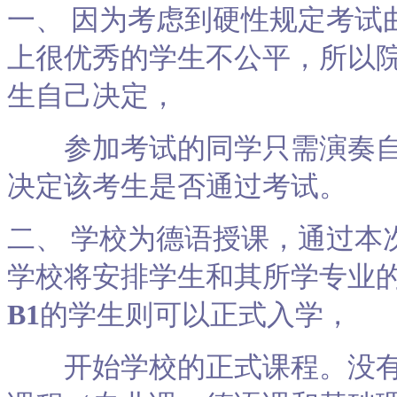
一、 因为考虑到硬性规定考试
上很优秀的学生不公平，所以
生自己决定，
参加考试的同学只需演奏自
决定该考生是否通过考试。
二、 学校为德语授课，通过本
学校将安排学生和其所学专业
B1
的学生则可以正式入学，
开始学校的正式课程。没有