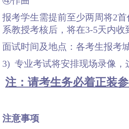
④作曲
报考学生需提前至少两周将2
系教授考核后，将在3-5天内
面试时间及地点：各考生报考
3) 专业考试将安排现场录像
注：请考生务必着正装参
注意事项