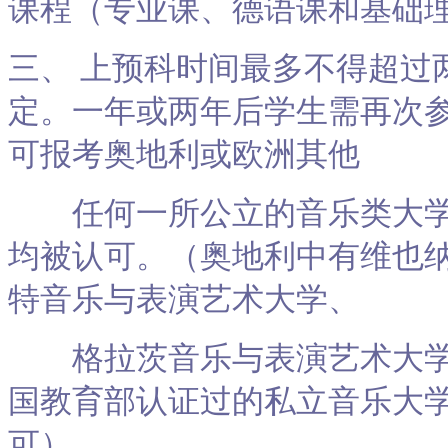
课程（专业课、德语课和基础
三、 上预科时间最多不得超过
定。一年或两年后学生需再次
可报考奥地利或欧洲其他
任何一所公立的音乐类大学
均被认可。（奥地利中有维也
特音乐与表演艺术大学、
格拉茨音乐与表演艺术大学
国教育部认证过的私立音乐大
可）。