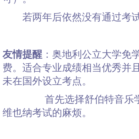
若两年后依然没有通过考试
友情提醒
：奥地利公立大学免
费。适合专业成绩相当优秀并
未在国外设立考点。
首先选择舒伯特音乐学院
维也纳考试的麻烦。