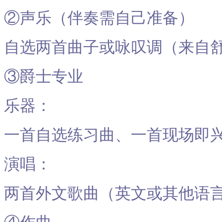
②声乐（伴奏需自己准备）
自选两首曲子或咏叹调（来自
③爵士专业
乐器：
一首自选练习曲、一首现场即
演唱：
两首外文歌曲（英文或其他语